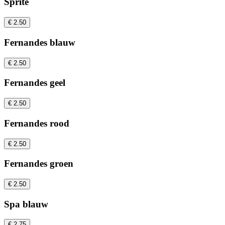
Sprite
€ 2.50
Fernandes blauw
€ 2.50
Fernandes geel
€ 2.50
Fernandes rood
€ 2.50
Fernandes groen
€ 2.50
Spa blauw
€ 2.75