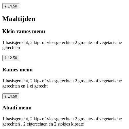
€ 14.50
Maaltijden
Klein rames menu
1 basisgerecht, 2 kip- of vleesgerechten 2 groente- of vegetarische
gerechten
€ 12.50
Rames menu
1 basisgerecht, 2 kip- of vleesgerechten 2 groente- of vegetarische
gerechten en 1 ei gerecht
€ 14.50
Abadi menu
1 basisgerecht, 2 kip- of vleesgerechten 2 groente- of vegetarische
gerechten , 2 eigerechten en 2 stokjes kipsaté