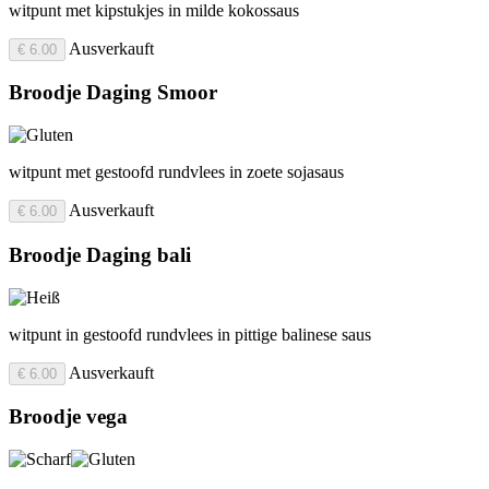
witpunt met kipstukjes in milde kokossaus
Ausverkauft
€ 6.00
Broodje Daging Smoor
witpunt met gestoofd rundvlees in zoete sojasaus
Ausverkauft
€ 6.00
Broodje Daging bali
witpunt in gestoofd rundvlees in pittige balinese saus
Ausverkauft
€ 6.00
Broodje vega