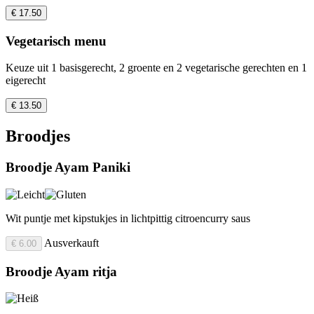
€ 17.50
Vegetarisch menu
Keuze uit 1 basisgerecht, 2 groente en 2 vegetarische gerechten en 1
eigerecht
€ 13.50
Broodjes
Broodje Ayam Paniki
Wit puntje met kipstukjes in lichtpittig citroencurry saus
Ausverkauft
€ 6.00
Broodje Ayam ritja