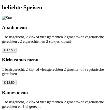
beliebte Speisen
Abadi menu
1 basisgerecht, 2 kip- of vleesgerechten 2 groente- of vegetarische
gerechten , 2 eigerechten en 2 stokjes kipsaté
€ 17.50
Klein rames menu
1 basisgerecht, 2 kip- of vleesgerechten 2 groente- of vegetarische
gerechten
€ 12.50
Rames menu
1 basisgerecht, 2 kip- of vleesgerechten 2 groente- of vegetarische
gerechten en 1 ei gerecht