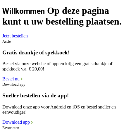
Op deze pagina
Willkommen
kunt u uw bestelling plaatsen.
Jetzt bestellen
Actie
Gratis drankje of spekkoek!
Bestel via onze website of app en krijg een gratis drankje of
spekkoek v.a. € 20,00!
Bestel nu
Download app
Sneller bestellen via de app!
Download onze app voor Android en iOS en bestel sneller en
eenvoudiger!
Download app
Favorieten