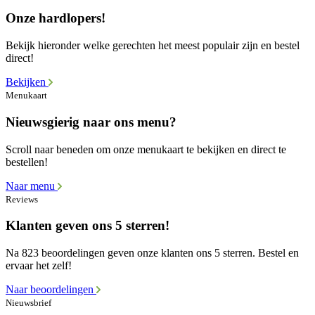
Onze hardlopers!
Bekijk hieronder welke gerechten het meest populair zijn en bestel
direct!
Bekijken
Menukaart
Nieuwsgierig naar ons menu?
Scroll naar beneden om onze menukaart te bekijken en direct te
bestellen!
Naar menu
Reviews
Klanten geven ons 5 sterren!
Na 823 beoordelingen geven onze klanten ons 5 sterren. Bestel en
ervaar het zelf!
Naar beoordelingen
Nieuwsbrief